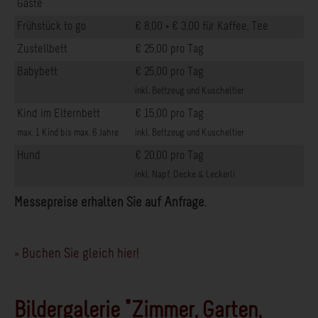
Gäste
Frühstück to go
€ 8,00 + € 3,00 für Kaffee, Tee
Zustellbett
€ 25,00 pro Tag
Babybett
€ 25,00 pro Tag
inkl. Bettzeug und Kuscheltier
Kind im Elternbett
€ 15,00 pro Tag
max. 1 Kind bis max. 6 Jahre
inkl. Bettzeug und Kuscheltier
Hund
€ 20,00 pro Tag
inkl. Napf, Decke & Leckerli
Messepreise erhalten Sie auf Anfrage.
» Buchen Sie gleich hier!
Bildergalerie "Zimmer, Garten,